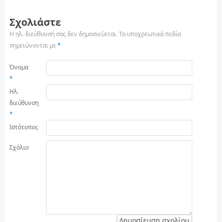
Σχολιάστε
Η ηλ. διεύθυνσή σας δεν δημοσιεύεται.
Τα υποχρεωτικά πεδία
σημειώνονται με
*
Όνομα
*
Ηλ.
διεύθυνση
*
Ιστότοπος
Σχόλιο