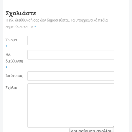
Σχολιάστε
Η ηλ. διεύθυνσή σας δεν δημοσιεύεται.
Τα υποχρεωτικά πεδία
σημειώνονται με
*
Όνομα
*
Ηλ.
διεύθυνση
*
Ιστότοπος
Σχόλιο