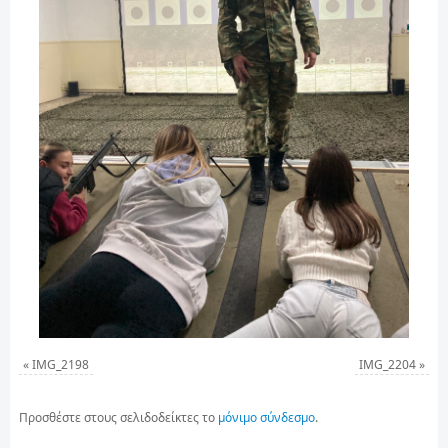
«
IMG_2198
IMG_2204
»
Προσθέστε στους σελιδοδείκτες το
μόνιμο σύνδεσμο
.