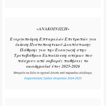
«ΑΝΑΚΟΙΝΩΣΗ»
Ενεργοποίηση Επταμελών Επιτροπών για
έκδοση Πιστοποιητικού Διαπίστωσης
Πάθησης για την Εισαγωγή στην
Τριτοβάθμια Εκπαίδευση ατόμων που
πάσχουν από σοβαρές παθήσεις το
ακαδημαϊκό έτος 2025-2026
Μπορείτε να δείτε το σχετικό έντυπο από παρακάτω σύνδεσμο.
Ενεργοποίηση 7μελών επιτροπών 2024-2025