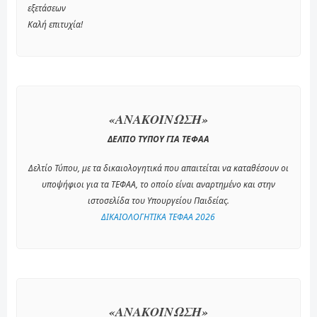
εξετάσεων
Καλή επιτυχία!
«ΑΝΑΚΟΙΝΩΣΗ»
ΔΕΛΤΙΟ ΤΥΠΟΥ ΓΙΑ ΤΕΦΑΑ
Δελτίο Τύπου, με τα δικαιολογητικά που απαιτείται να καταθέσουν οι
υποψήφιοι για τα ΤΕΦΑΑ, το οποίο είναι αναρτημένο και στην
ιστοσελίδα του Υπουργείου Παιδείας.
ΔΙΚΑΙΟΛΟΓΗΤΙΚΑ ΤΕΦΑΑ 2026
«ΑΝΑΚΟΙΝΩΣΗ»