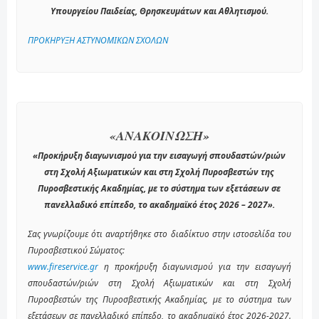
Υπουργείου Παιδείας, Θρησκευμάτων και Αθλητισμού.
ΠΡΟΚΗΡΥΞΗ ΑΣΤΥΝΟΜΙΚΩΝ ΣΧΟΛΩΝ
«ΑΝΑΚΟΙΝΩΣΗ»
«Προκήρυξη διαγωνισμού για την εισαγωγή σπουδαστών/ριών
στη Σχολή Αξιωματικών και στη Σχολή Πυροσβεστών της
Πυροσβεστικής Ακαδημίας, με το σύστημα των εξετάσεων σε
πανελλαδικό επίπεδο, το ακαδημαϊκό έτος 2026 – 2027».
Σας γνωρίζουμε ότι αναρτήθηκε στο διαδίκτυο στην ιστοσελίδα του
Πυροσβεστικού Σώματος:
www.fireservice.gr
η προκήρυξη διαγωνισμού για την εισαγωγή
σπουδαστών/ριών στη Σχολή Αξιωματικών και στη Σχολή
Πυροσβεστών της Πυροσβεστικής Ακαδημίας, με το σύστημα των
εξετάσεων σε πανελλαδικό επίπεδο, το ακαδημαϊκό έτος 2026-2027.