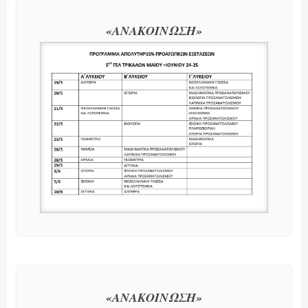
«ΑΝΑΚΟΙΝΩΣΗ»
«ΑΝΑΚΟΙΝΩΣΗ»