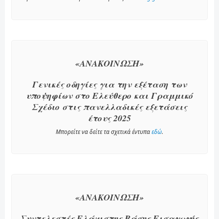
«ΑΝΑΚΟΙΝΩΣΗ»
Γενικές οδηγίες για την εξέταση των
υποψηφίων στο Ελεύθερο και Γραμμικό
Σχέδιο στις πανελλαδικές εξετάσεις
έτους 2025
Μπορείτε να δείτε τα σχετικά έντυπα
εδώ
.
«ΑΝΑΚΟΙΝΩΣΗ»
Συντελεστές Ελάχιστης Βάσης Εισαγωγής