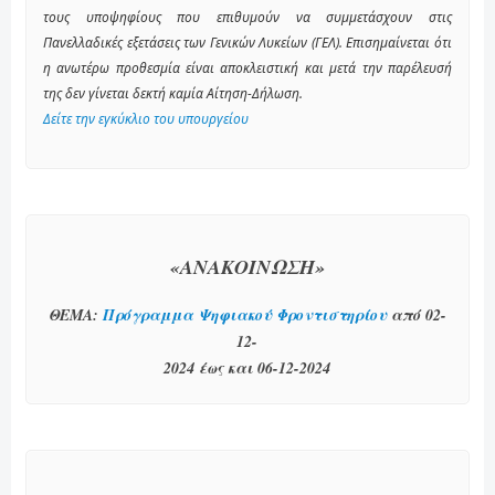
τους υποψηφίους που επιθυμούν να συμμετάσχουν στις
Πανελλαδικές εξετάσεις των Γενικών Λυκείων (ΓΕΛ). Επισημαίνεται ότι
η ανωτέρω προθεσμία είναι αποκλειστική και μετά την παρέλευσή
της δεν γίνεται δεκτή καμία Αίτηση-Δήλωση.
Δείτε την εγκύκλιο του υπουργείου
«ΑΝΑΚΟΙΝΩΣΗ»
ΘΕΜΑ:
Πρόγραμμα Ψηφιακού Φροντιστηρίου
από 02-
12-
2024 έως και 06-12-2024