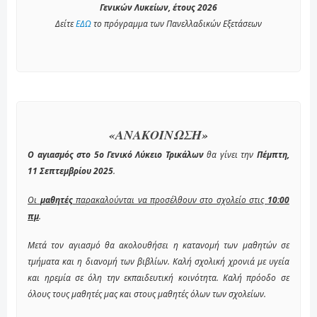
Γενικών Λυκείων, έτους 2026
Δείτε
ΕΔΩ
το πρόγραμμα των Πανελλαδικών Εξετάσεων
«ΑΝΑΚΟΙΝΩΣΗ»
Ο αγιασμός στο 5ο Γενικό Λύκειο Τρικάλων
θα γίνει την
Πέμπτη,
11 Σεπτεμβρίου 2025
.
Οι
μαθητές
παρακαλούνται να προσέλθουν στο σχολείο στις
10:00
πμ
.
Μετά τον αγιασμό θα ακολουθήσει η κατανομή των μαθητών σε
τμήματα και η διανομή των βιβλίων. Καλή σχολική χρονιά με υγεία
και ηρεμία σε όλη την εκπαιδευτική κοινότητα. Καλή πρόοδο σε
όλους τους μαθητές μας και στους μαθητές όλων των σχολείων.