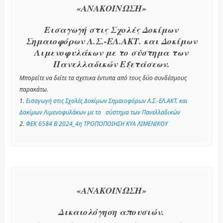
«ΑΝΑΚΟΙΝΩΣΗ»
Εισαγωγή στις Σχολές Δοκίμων
Σημαιοφόρων Λ.Σ.-ΕΛ.ΑΚΤ. και Δοκίμων
Λιμενοφυλάκων με το σύστημα των
Πανελλαδικών Εξετάσεων.
Μπορείτε να δείτε τα σχετικα έντυπα από τους δύο συνδέσμους
παρακάτω.
1.
Εισαγωγή στις Σχολές Δοκίμων Σημαιοφόρων Λ.Σ.-ΕΛ.ΑΚΤ. και
Δοκίμων Λιμενοφυλάκων με το σύστημα των Πανελλαδικών
2.
ΦΕΚ 6584 Β 2024_4η ΤΡΟΠΟΠΟΙΗΣΗ ΚΥΑ ΛΙΜΕΝΙΚΟΥ
«ΑΝΑΚΟΙΝΩΣΗ»
Δικαιολόγηση απουσιών.