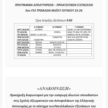
ΠΡΟΓΡΑΜΜΑ ΑΠΟΛΥΤΗΡΙΩΝ – ΠΡΟΑΓΩΓΙΚΩΝ ΕΞΕΤΑΣΕΩΝ
5ου ΓΕΛ ΤΡΙΚΑΛΩΝ ΜΑΪΟΥ ΙΟΥΝΙΟΥ 25-26
Ώρα έναρξης εξετάσεων
9:00
«ΑΝΑΚΟΙΝΩΣΗ»
Προκήρυξη διαγωνισμού για την εισαγωγή ιδιωτών σπουδαστών
στις Σχολές Αξιωματικών και Αστυφυλάκων της Ελληνικής
Αστυνομίας με το σύστημα τωνΠανελλαδικών Εξετάσεων του