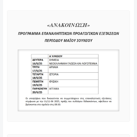
«ΑΝΑΚΟΙΝΩΣΗ»
ΠΡΟΓΡΑΜΜΑ ΕΠΑΝΑΛΗΠΤΙΚΩΝ ΠΡΟΑΓΩΓΙΚΩΝ ΕΞΕΤΑΣΕΩΝ
ΠΕΡΙΟΔΟΥ ΜΑΪΟΥ ΙΟΥΝΙΟΥ