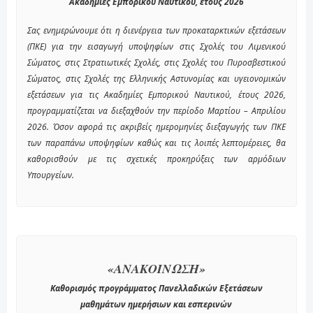
Ακαδημίες Εμπορικού Ναυτικού, έτους 2026
Σας ενημερώνουμε ότι η διενέργεια των προκαταρκτικών εξετάσεων
(ΠΚΕ) για την εισαγωγή υποψηφίων στις Σχολές του Λιμενικού
Σώματος, στις Στρατιωτικές Σχολές, στις Σχολές του Πυροσβεστικού
Σώματος, στις Σχολές της Ελληνικής Αστυνομίας και υγειονομικών
εξετάσεων για τις Ακαδημίες Εμπορικού Ναυτικού, έτους 2026,
προγραμματίζεται να διεξαχθούν την περίοδο Μαρτίου – Απριλίου
2026. Όσον αφορά τις ακριβείς ημερομηνίες διεξαγωγής των ΠΚΕ
των παραπάνω υποψηφίων καθώς και τις λοιπές λεπτομέρειες, θα
καθορισθούν με τις σχετικές προκηρύξεις των αρμόδιων
Υπουργείων.
«ΑΝΑΚΟΙΝΩΣΗ»
Καθορισμός προγράμματος Πανελλαδικών Εξετάσεων
μαθημάτων ημερήσιων και εσπερινών