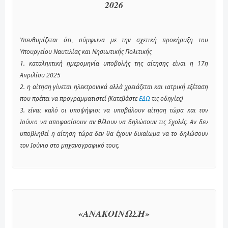
2026
Υπενθυμίζεται ότι, σύμφωνα με την σχετική προκήρυξη του
Υπουργείου Ναυτιλίας και Νησιωτικής Πολιτικής
1. καταληκτική ημερομηνία υποβολής της αίτησης είναι η 17η
Απριλίου 2025
2. η αίτηση γίνεται ηλεκτρονικά αλλά χρειάζεται και ιατρική εξέταση
που πρέπει να προγραμματιστεί (Κατεβάστε
ΕΔΩ
τις οδηγίες)
3. είναι καλό οι υποψήφιοι να υποβάλουν αίτηση τώρα και τον
Ιούνιο να αποφασίσουν αν θέλουν να δηλώσουν τις Σχολές. Αν δεν
υποβληθεί η αίτηση τώρα δεν θα έχουν δικαίωμα να το δηλώσουν
τον Ιούνιο στο μηχανογραφικό τους.
«ΑΝΑΚΟΙΝΩΣΗ»